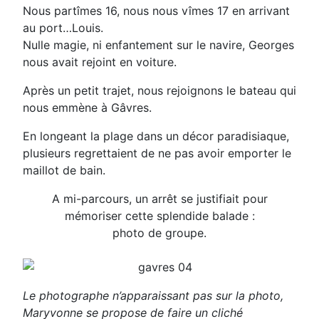
Nous partîmes 16, nous nous vîmes 17 en arrivant
au port…Louis.
Nulle magie, ni enfantement sur le navire, Georges
nous avait rejoint en voiture.
Après un petit trajet, nous rejoignons le bateau qui
nous emmène à Gâvres.
En longeant la plage dans un décor paradisiaque,
plusieurs regrettaient de ne pas avoir emporter le
maillot de bain.
A mi-parcours, un arrêt se justifiait pour
mémoriser cette splendide balade :
photo de groupe.
Le photographe n’apparaissant pas sur la photo,
Maryvonne se propose de faire un cliché