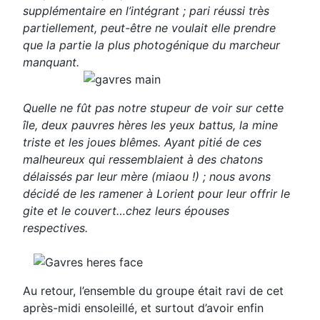
supplémentaire en l’intégrant ; pari réussi très
partiellement, peut-être ne voulait elle prendre
que la partie la plus photogénique du marcheur
manquant.
Quelle ne fût pas notre stupeur de voir sur cette
île, deux pauvres hères les yeux battus, la mine
triste et les joues blêmes. Ayant pitié de ces
malheureux qui ressemblaient à des chatons
délaissés par leur mère (miaou !) ; nous avons
décidé de les ramener à Lorient pour leur offrir le
gite et le couvert…chez leurs épouses
respectives.
Au retour, l’ensemble du groupe était ravi de cet
après-midi ensoleillé, et surtout d’avoir enfin