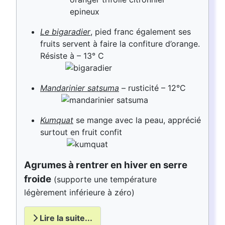
Le bigaradier
, pied franc également ses
fruits servent à faire la confiture d’orange.
Résiste à – 13° C
Mandarinier satsuma
– rusticité – 12°C
Kumquat
se mange avec la peau, apprécié
surtout en fruit confit
Agrumes à rentrer en hiver en serre
froide
(supporte une température
légèrement inférieure à zéro)
Lire la suite...