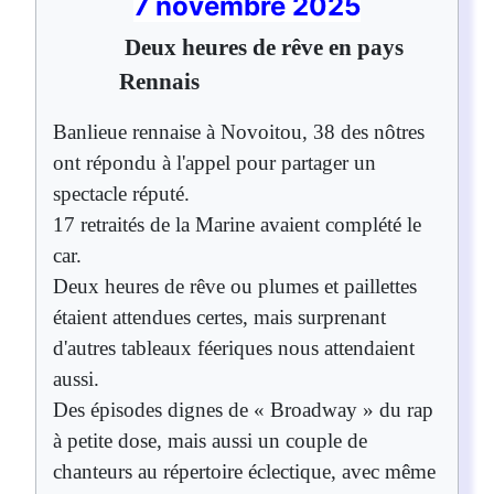
7 novembre 2025
Deux heures de rêve en pays
Rennais
Banlieue rennaise à Novoitou, 38 des nôtres
ont répondu à l'appel pour partager un
spectacle réputé.
17 retraités de la Marine avaient complété le
car.
Deux heures de rêve ou plumes et paillettes
étaient attendues certes, mais surprenant
d'autres tableaux féeriques nous attendaient
aussi.
Des épisodes dignes de « Broadway » du rap
à petite dose, mais aussi un couple de
chanteurs au répertoire éclectique, avec même