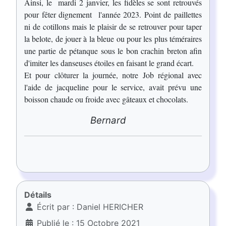
Ainsi, le mardi 2 janvier, les fidèles se sont retrouvés
pour fêter dignement l'année 2023. Point de paillettes
ni de cotillons mais le plaisir de se retrouver pour taper
la belote, de jouer à la bleue ou pour les plus téméraires
une partie de pétanque sous le bon crachin breton afin
d'imiter les danseuses étoiles en faisant le grand écart.
Et pour clôturer la journée, notre Job régional avec
l'aide de jacqueline pour le service, avait prévu une
boisson chaude ou froide avec gâteaux et chocolats.
Bernard
Détails
Écrit par :
Daniel HERICHER
Publié le : 15 Octobre 2021