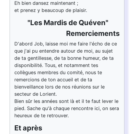
Eh bien dansez maintenant ;
et prenez y beaucoup de plaisir.
"Les Mardis de Quéven"
Remerciements
D'abord Job, laisse moi me faire l'écho de ce
que j'ai pu entendre autour de moi, au sujet
de ta gentillesse, de ta bonne humeur, de ta
disponibilité. Tous, et notamment tes
collègues membres du comité, nous te
remercions de ton accueil et de ta
bienveillance lors de nos réunions sur le
secteur de Lorient.
Bien sûr les années sont là et il te faut lever le
pied. Sache qu'à chaque rencontre ici, on sera
heureux de te retrouver.
Et après