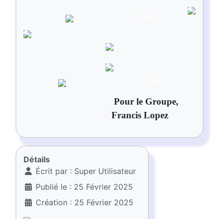
Pour le Groupe,
Francis Lopez
Détails
Écrit par :
Super Utilisateur
Publié le : 25 Février 2025
Création : 25 Février 2025