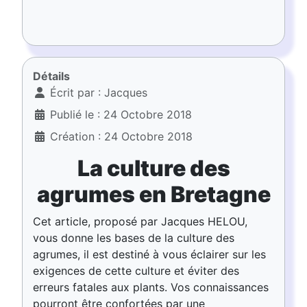
Détails
Écrit par :
Jacques
Publié le : 24 Octobre 2018
Création : 24 Octobre 2018
La culture des
agrumes en Bretagne
Cet article, proposé par Jacques HELOU,
vous donne les bases de la culture des
agrumes, il est destiné à vous éclairer sur les
exigences de cette culture et éviter des
erreurs fatales aux plants. Vos connaissances
pourront être confortées par une