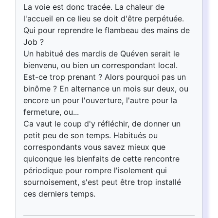
La voie est donc tracée. La chaleur de
l'accueil en ce lieu se doit d'être perpétuée.
Qui pour reprendre le flambeau des mains de
Job ?
Un habitué des mardis de Quéven serait le
bienvenu, ou bien un correspondant local.
Est-ce trop prenant ? Alors pourquoi pas un
binôme ? En alternance un mois sur deux, ou
encore un pour l'ouverture, l'autre pour la
fermeture, ou...
Ca vaut le coup d'y réfléchir, de donner un
petit peu de son temps. Habitués ou
correspondants vous savez mieux que
quiconque les bienfaits de cette rencontre
périodique pour rompre l'isolement qui
sournoisement, s'est peut être trop installé
ces derniers temps.