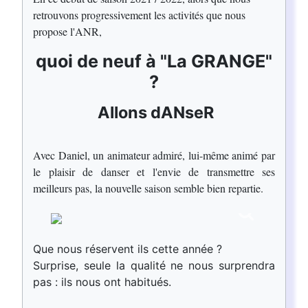
retrouvons progressivement les activités que nous
propose l'ANR,
quoi de neuf à "La GRANGE"
?
Allons dANseR
Avec Daniel, un animateur admiré, lui-même animé par
le plaisir de danser et l'envie de transmettre ses
meilleurs pas, la nouvelle saison semble bien repartie.
Que nous réservent ils cette année ?
Surprise, seule la qualité ne nous surprendra
pas : ils nous ont habitués.