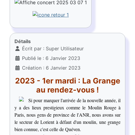
Détails
Écrit par :
Super Utilisateur
Publié le : 6 Janvier 2023
Création : 6 Janvier 2023
2023 - 1er mardi : La Grange
au rendez-vous !
Si pour marquer l'arrivée de la nouvelle année, il
y a des lieux prestigieux comme le Moulin Rouge à
Paris, nous gens de province de l'ANR, nous avons sur
le secteur de Lorient à défaut d'un moulin, une grange
bien connue, c'est celle de Quéven.