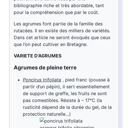
bibliographie riche et très abordable, tant
pour la compréhension que par le coût.
Les agrumes font partie de la famille des
rutacées. Il en existe des milliers de variétés.
Dans cet article ne seront évoqués que ceux
que l’on peut cultiver en Bretagne.
VARIETE D’AGRUMES
Agrumes de pleine terre
Poncirus trifoliata
, pied franc (pousse à
partir d’un pépin), il sert essentiellement
de support de greffe, les fruits ne sont
pas comestibles. Résiste à – 17°C (la
rusticité dépend de la durée du gel, de la
protection naturelle…)