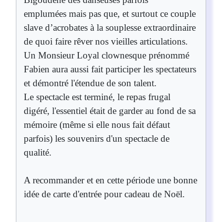
emplumées mais pas que, et surtout ce couple
slave d’acrobates à la souplesse extraordinaire
de quoi faire rêver nos vieilles articulations.
Un Monsieur Loyal clownesque prénommé
Fabien aura aussi fait participer les spectateurs
et démontré l'étendue de son talent.
Le spectacle est terminé, le repas frugal
digéré, l'essentiel était de garder au fond de sa
mémoire (même si elle nous fait défaut
parfois) les souvenirs d'un spectacle de
qualité.
A recommander et en cette période une bonne
idée de carte d'entrée pour cadeau de Noël.