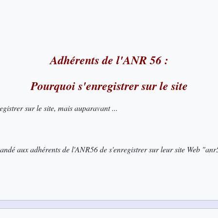
Adhérents de l'ANR 56 :
Pourquoi
s'enregistrer sur le site
istrer sur le site, mais auparavant ...
mandé aux adhérents de l'ANR56 de s'enregistrer sur leur site Web "anr