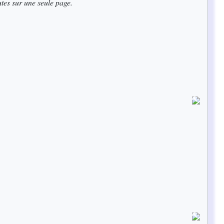
utes sur une seule page.