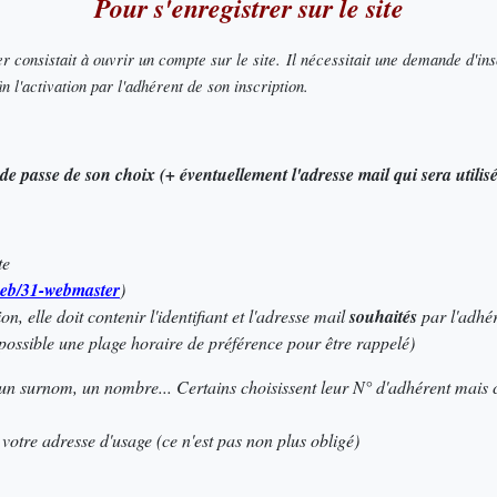
Pour s'enregistrer sur le site
consistait à ouvrir un compte sur le site. Il nécessitait une demande d'ins
in l'activation par l'adhérent de son inscription.
 de passe de son choix (+ éventuellement l'adresse mail qui sera utilisé
te
-web/31-webmaster
)
 elle doit contenir l'identifiant et l'adresse mail
souhaités
par l'adhér
possible une plage horaire de préférence pour être rappelé)
, un surnom, un nombre... Certains choisissent leur N° d'adhérent mais c
e votre adresse d'usage (ce n'est pas non plus obligé)