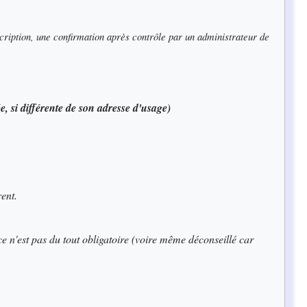
cription, une confirmation après contrôle par un administrateur de
e, si différente de son adresse d'usage)
ent.
e n'est pas du tout obligatoire (voire même déconseillé car