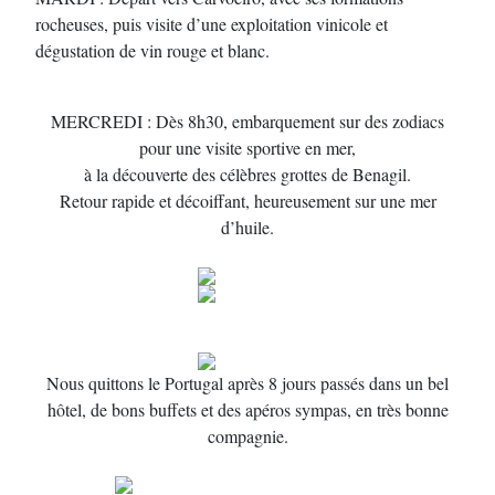
rocheuses, puis visite d’une exploitation vinicole et
dégustation de vin rouge et blanc.
MERCREDI : Dès 8h30, embarquement sur des zodiacs
pour une visite sportive en mer,
à la découverte des célèbres grottes de Benagil.
Retour rapide et décoiffant, heureusement sur une mer
d’huile.
Nous quittons le Portugal après 8 jours passés dans un bel
hôtel, de bons buffets et des apéros sympas, en très bonne
compagnie.