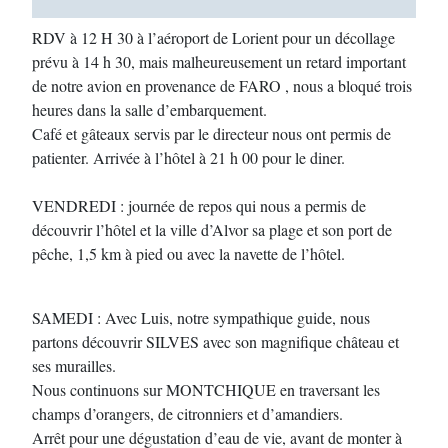
RDV à 12 H 30 à l’aéroport de Lorient pour un décollage
prévu à 14 h 30, mais malheureusement un retard important
de notre avion en provenance de FARO , nous a bloqué trois
heures dans la salle d’embarquement.
Café et gâteaux servis par le directeur nous ont permis de
patienter. Arrivée à l’hôtel à 21 h 00 pour le diner.
VENDREDI : journée de repos qui nous a permis de
découvrir l’hôtel et la ville d’Alvor sa plage et son port de
pêche, 1,5 km à pied ou avec la navette de l’hôtel.
SAMEDI : Avec Luis, notre sympathique guide, nous
partons découvrir SILVES avec son magnifique château et
ses murailles.
Nous continuons sur MONTCHIQUE en traversant les
champs d’orangers, de citronniers et d’amandiers.
Arrêt pour une dégustation d’eau de vie, avant de monter à