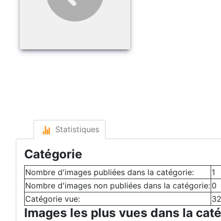
Statistiques
Catégorie
Nombre d'images publiées dans la catégorie:
1
Nombre d'images non publiées dans la catégorie:
0
Catégorie vue:
32
Images les plus vues dans la cat