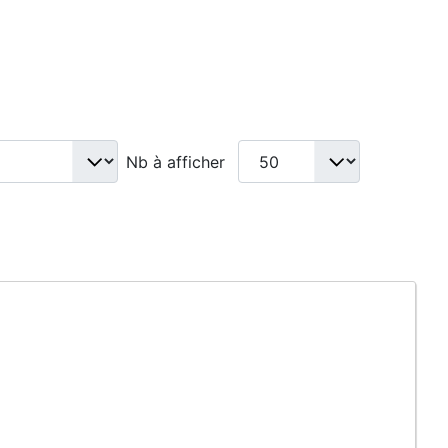
Nb à afficher