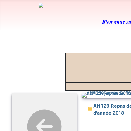
Bienvenue sur
ANR29 Repas de fin
d'année 2018