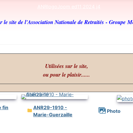
 le site de l'Association Nationale de Retraités
- Groupe M
Utilisées sur le site,
ou pour le plaisir......
ANR29-1910 -
photo
Marie-Guerzaille