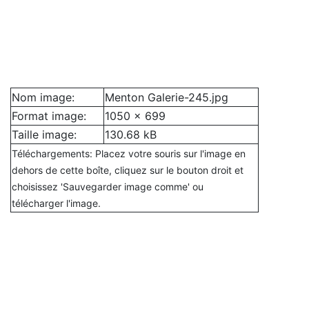
Nom image:
Menton Galerie-245.jpg
Format image:
1050 x 699
Taille image:
130.68 kB
Téléchargements: Placez votre souris sur l'image en
dehors de cette boîte, cliquez sur le bouton droit et
choisissez 'Sauvegarder image comme' ou
télécharger l'image.