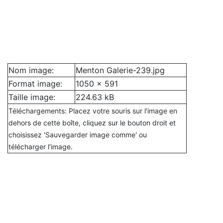
Nom image:
Menton Galerie-239.jpg
Format image:
1050 x 591
Taille image:
224.63 kB
Téléchargements: Placez votre souris sur l'image en
dehors de cette boîte, cliquez sur le bouton droit et
choisissez 'Sauvegarder image comme' ou
télécharger l'image.