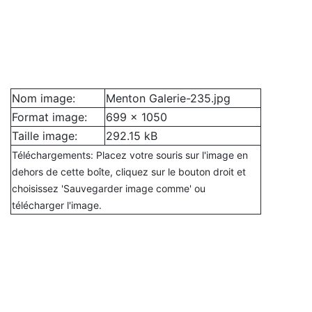
Nom image:
Menton Galerie-235.jpg
Format image:
699 x 1050
Taille image:
292.15 kB
Téléchargements: Placez votre souris sur l'image en
dehors de cette boîte, cliquez sur le bouton droit et
choisissez 'Sauvegarder image comme' ou
télécharger l'image.