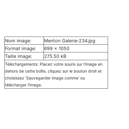
Nom image:
Menton Galerie-234.jpg
Format image:
699 x 1050
Taille image:
275.50 kB
Téléchargements: Placez votre souris sur l'image en
dehors de cette boîte, cliquez sur le bouton droit et
choisissez 'Sauvegarder image comme' ou
télécharger l'image.