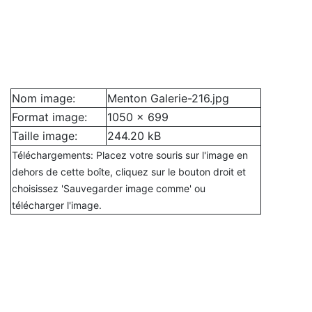
Nom image:
Menton Galerie-216.jpg
Format image:
1050 x 699
Taille image:
244.20 kB
Téléchargements: Placez votre souris sur l'image en
dehors de cette boîte, cliquez sur le bouton droit et
choisissez 'Sauvegarder image comme' ou
télécharger l'image.