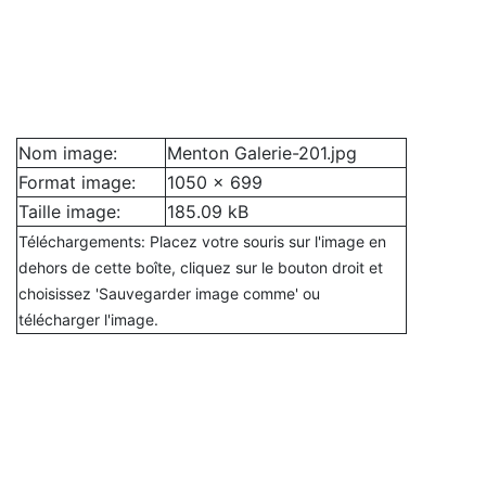
Nom image:
Menton Galerie-201.jpg
Format image:
1050 x 699
Taille image:
185.09 kB
Téléchargements: Placez votre souris sur l'image en
dehors de cette boîte, cliquez sur le bouton droit et
choisissez 'Sauvegarder image comme' ou
télécharger l'image.